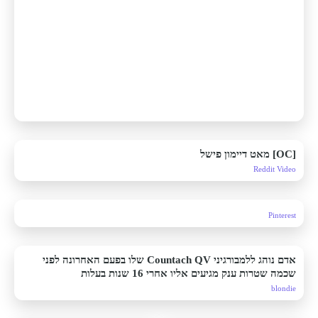
[OC] מאט דיימון פישל
Reddit Video
Pinterest
אדם נוהג ללמבורגיני Countach QV שלו בפעם האחרונה לפני
שכמה שטרות ענק מגיעים אליו אחרי 16 שנות בעלות
blondie