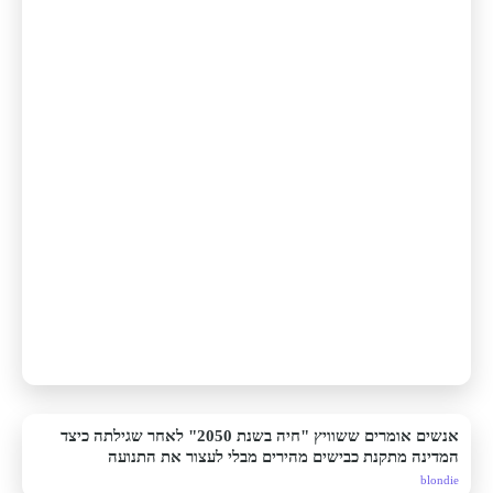
אנשים אומרים ששוויץ "חיה בשנת 2050" לאחר שגילתה כיצד
המדינה מתקנת כבישים מהירים מבלי לעצור את התנועה
blondie