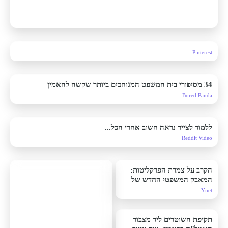
Pinterest
34 מסיפורי בית המשפט המגוחכים ביותר שקשה להאמין
Bored Panda
ללמוד לצייר נראה חשוב אחרי הכל...
Reddit Video
הקרב על צמרת הפרקליטות:
המאבק המשפטי החדש של
לוין
Ynet
תקיפת השוטרים ליד מצבור