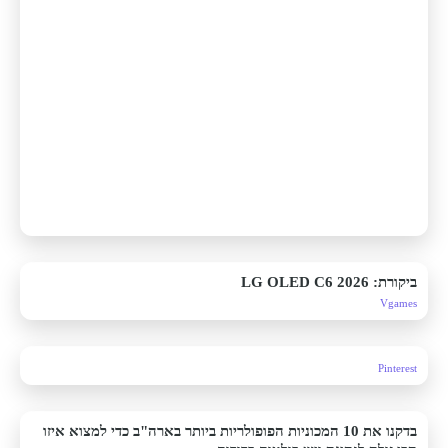
ביקורת: LG OLED C6 2026
Vgames
Pinterest
בדקנו את 10 המכוניות הפופולריות ביותר בארה"ב כדי למצוא איזו