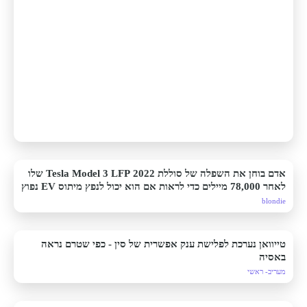
אדם בוחן את השפלה של סוללת 2022 Tesla Model 3 LFP שלו
לאחר 78,000 מיילים כדי לראות אם הוא יכול לנפץ מיתוס EV נפוץ
blondie
טייוואן נערכת לפלישת ענק אפשרית של סין - כפי שטרם נראה
באסיה
מעריב- ראשי