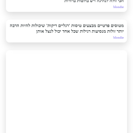
הכי זולה לנהיגה ויש בולטות ברורות
blondie
מטוסים פרטיים מבצעים טיסות 'רגליים ריקות' שיכולות להיות הרבה
יותר זולות מנסיעות רגילות שכל אחד יכול לנצל אותן
blondie