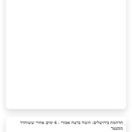
תדהמה בירושלים: חשוד ברצח אכזרי - 6 ימים אחרי ששוחרר
ממעצר