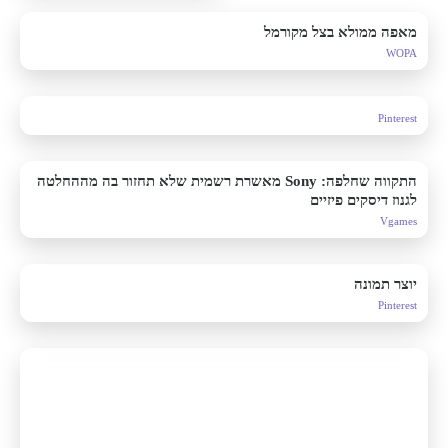
מאפה ממולא בצל מקורמל
WOPA
Pinterest
התקווה שחלפה: Sony מאשרת רשמית שלא תחזור בה מההחלטה
לגנוז דיסקים פיזיים
Vgames
יוצר תמונה
Pinterest