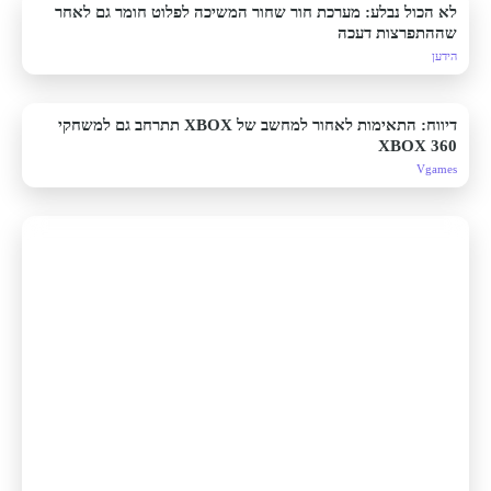
לא הכול נבלע: מערכת חור שחור המשיכה לפלוט חומר גם לאחר
שההתפרצות דעכה
הידען
דיווח: התאימות לאחור למחשב של XBOX תתרחב גם למשחקי
XBOX 360
Vgames