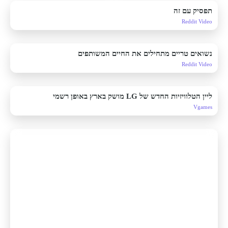
תפסיק עם זה
Reddit Video
נשואים טריים מתחילים את החיים המשותפים
Reddit Video
ליין הטלוויזיות החדש של LG מושק בארץ באופן רשמי
Vgames