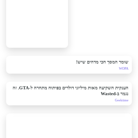
שומר המסך הכי מדהים שיש!
WOPA
הענקית השקיעה מאות מיליוני דולרים בפיתוח מתחרה ל-GTA. זה
נגמר ב-Wasted
Geektime