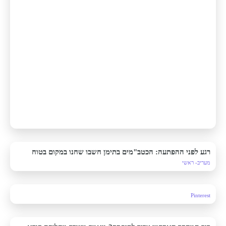
רגע לפני ההפתעה: הכטב"מים בתימן חשבו שחנו במקום בטוח
מעריב- ראשי
Pinterest